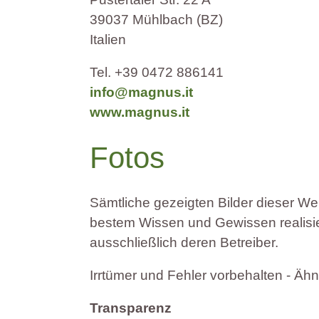
39037 Mühlbach (BZ)
Italien
Tel. +39 0472 886141
info@magnus.it
www.magnus.it
Fotos
Sämtliche gezeigten Bilder dieser We
bestem Wissen und Gewissen realisiert
ausschließlich deren Betreiber.
Irrtümer und Fehler vorbehalten - Ähn
Transparenz