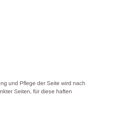
ung und Pflege der Seite wird nach
kter Seiten, für diese haften