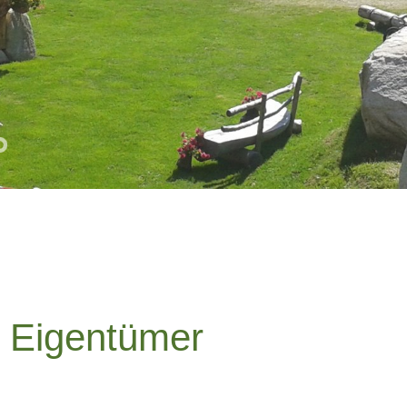
 Eigentümer