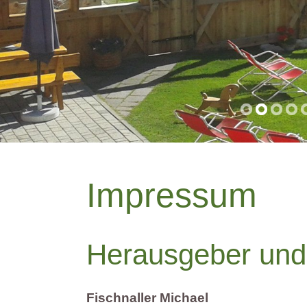
Impressum
Herausgeber und
Fischnaller Michael