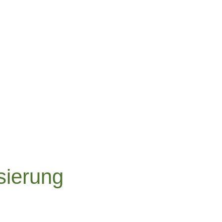
sierung