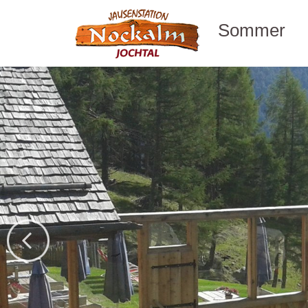
Sommer