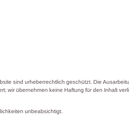
bsite sind urheberrechtlich geschützt. Die Ausarbeit
; wir übernehmen keine Haftung für den Inhalt verlin
lichkeiten unbeabsichtigt.