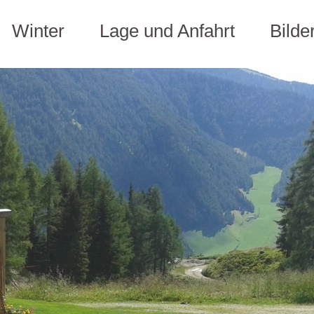
Winter
Lage und Anfahrt
Bilde