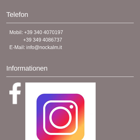
Telefon
Mobil: +39 340 4070197
+39 349 4086737
E-Mail: info@nockalm.it
Informationen