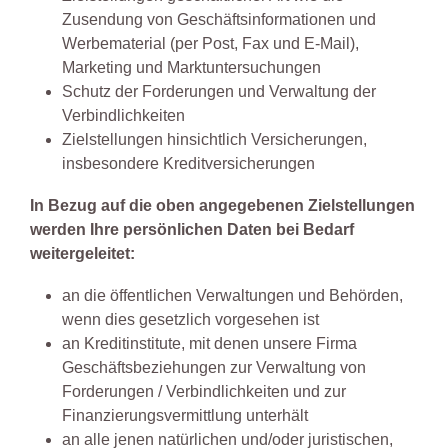
Zusendung von Geschäftsinformationen und
Werbematerial (per Post, Fax und E-Mail),
Marketing und Marktuntersuchungen
Schutz der Forderungen und Verwaltung der
Verbindlichkeiten
Zielstellungen hinsichtlich Versicherungen,
insbesondere Kreditversicherungen
In Bezug auf die oben angegebenen Zielstellungen
werden Ihre persönlichen Daten bei Bedarf
weitergeleitet:
an die öffentlichen Verwaltungen und Behörden,
wenn dies gesetzlich vorgesehen ist
an Kreditinstitute, mit denen unsere Firma
Geschäftsbeziehungen zur Verwaltung von
Forderungen / Verbindlichkeiten und zur
Finanzierungsvermittlung unterhält
an alle jenen natürlichen und/oder juristischen,