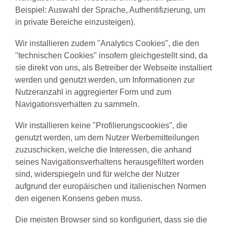
Beispiel: Auswahl der Sprache, Authentifizierung, um
in private Bereiche einzusteigen).
Wir installieren zudem "Analytics Cookies", die den
"technischen Cookies" insofern gleichgestellt sind, da
sie direkt von uns, als Betreiber der Webseite installiert
werden und genutzt werden, um Informationen zur
Nutzeranzahl in aggregierter Form und zum
Navigationsverhalten zu sammeln.
Wir installieren keine "Profilierungscookies", die
genutzt werden, um dem Nutzer Werbemitteilungen
zuzuschicken, welche die Interessen, die anhand
seines Navigationsverhaltens herausgefiltert worden
sind, widerspiegeln und für welche der Nutzer
aufgrund der europäischen und italienischen Normen
den eigenen Konsens geben muss.
Die meisten Browser sind so konfiguriert, dass sie die