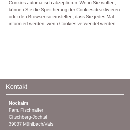
Cookies automatisch akzeptieren. Wenn Sie wollen,
können Sie die Speicherung der Cookies deaktivieren
oder den Browser so einstellen, dass Sie jedes Mal
informiert werden, wenn Cookies verwendet werden.
Kontakt
Nockalm
Fam. Fischnaller
Gitschberg-Jochtal
39037 Mühlbach/Vals