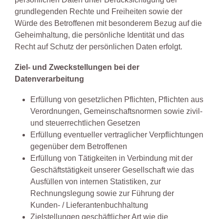
grundlegenden Rechte und Freiheiten sowie der
Würde des Betroffenen mit besonderem Bezug auf die
Geheimhaltung, die persönliche Identität und das
Recht auf Schutz der persönlichen Daten erfolgt.
Ziel- und Zweckstellungen bei der
Datenverarbeitung
Erfüllung von gesetzlichen Pflichten, Pflichten aus
Verordnungen, Gemeinschaftsnormen sowie zivil-
und steuerrechtlichen Gesetzen
Erfüllung eventueller vertraglicher Verpflichtungen
gegenüber dem Betroffenen
Erfüllung von Tätigkeiten in Verbindung mit der
Geschäftstätigkeit unserer Gesellschaft wie das
Ausfüllen von internen Statistiken, zur
Rechnungslegung sowie zur Führung der
Kunden- / Lieferantenbuchhaltung
Zielstellungen geschäftlicher Art wie die