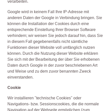
verarbeiten.
Google wird in keinem Fall Ihre IP-Adresse mit
anderen Daten der Google in Verbindung bringen. Sie
können die Installation der Cookies durch eine
entsprechende Einstellung Ihrer Browser Software
verhindern; wir weisen Sie jedoch darauf hin, dass Sie
in diesem Fall gegebenenfalls nicht sämtliche
Funktionen dieser Website voll umfänglich nutzen
können. Durch die Nutzung dieser Website erklären
Sie sich mit der Bearbeitung der über Sie erhobenen
Daten durch Google in der zuvor beschriebenen Art
und Weise und zu dem zuvor benannten Zweck
einverstanden.
Cookie
Wir installieren "technische Cookies" oder
Navigations- bzw. Sessionscookies, die die normale
Navigation auf der Webseite ermöglichen (zum