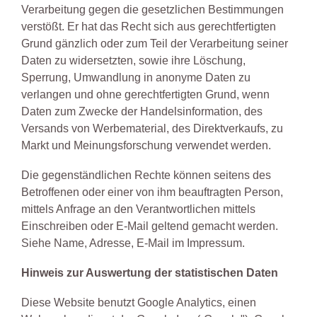
Verarbeitung gegen die gesetzlichen Bestimmungen
verstößt. Er hat das Recht sich aus gerechtfertigten
Grund gänzlich oder zum Teil der Verarbeitung seiner
Daten zu widersetzten, sowie ihre Löschung,
Sperrung, Umwandlung in anonyme Daten zu
verlangen und ohne gerechtfertigten Grund, wenn
Daten zum Zwecke der Handelsinformation, des
Versands von Werbematerial, des Direktverkaufs, zu
Markt und Meinungsforschung verwendet werden.
Die gegenständlichen Rechte können seitens des
Betroffenen oder einer von ihm beauftragten Person,
mittels Anfrage an den Verantwortlichen mittels
Einschreiben oder E-Mail geltend gemacht werden.
Siehe Name, Adresse, E-Mail im Impressum.
Hinweis zur Auswertung der statistischen Daten
Diese Website benutzt Google Analytics, einen