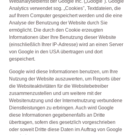
Webanalysedienst der Google Inc. („Google"). Google
Analytics verwendet sog. „Cookies", Textdateien, die
auf Ihrem Computer gespeichert werden und die eine
Analyse der Benutzung der Website durch Sie
ermöglicht. Die durch den Cookie erzeugten
Informationen über Ihre Benutzung dieser Website
(einschließlich Ihrer IP-Adresse) wird an einen Server
von Google in den USA übertragen und dort
gespeichert.
Google wird diese Informationen benutzen, um Ihre
Nutzung der Website auszuwerten, um Reports über
die Websiteaktivitäten für die Websitebetreiber
zusammenzustellen und um weitere mit der
Websitenutzung und der Internetnutzung verbundene
Dienstleistungen zu erbringen. Auch wird Google
diese Informationen gegebenenfalls an Dritte
übertragen, sofern dies gesetzlich vorgeschrieben
oder soweit Dritte diese Daten im Auftrag von Google