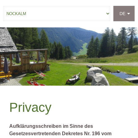
DE
ANFRAGE
Privacy
Aufklärungsschreiben im Sinne des
Gesetzesvertretenden Dekretes Nr. 196 vom