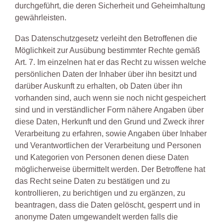
durchgeführt, die deren Sicherheit und Geheimhaltung
gewährleisten.
Das Datenschutzgesetz verleiht den Betroffenen die
Möglichkeit zur Ausübung bestimmter Rechte gemäß
Art. 7. Im einzelnen hat er das Recht zu wissen welche
persönlichen Daten der Inhaber über ihn besitzt und
darüber Auskunft zu erhalten, ob Daten über ihn
vorhanden sind, auch wenn sie noch nicht gespeichert
sind und in verständlicher Form nähere Angaben über
diese Daten, Herkunft und den Grund und Zweck ihrer
Verarbeitung zu erfahren, sowie Angaben über Inhaber
und Verantwortlichen der Verarbeitung und Personen
und Kategorien von Personen denen diese Daten
möglicherweise übermittelt werden. Der Betroffene hat
das Recht seine Daten zu bestätigen und zu
kontrollieren, zu berichtigen und zu ergänzen, zu
beantragen, dass die Daten gelöscht, gesperrt und in
anonyme Daten umgewandelt werden falls die