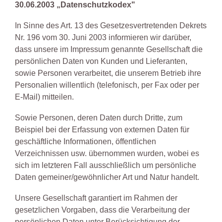
30.06.2003 „Datenschutzkodex"
In Sinne des Art. 13 des Gesetzesvertretenden Dekrets
Nr. 196 vom 30. Juni 2003 informieren wir darüber,
dass unsere im Impressum genannte Gesellschaft die
persönlichen Daten von Kunden und Lieferanten,
sowie Personen verarbeitet, die unserem Betrieb ihre
Personalien willentlich (telefonisch, per Fax oder per
E-Mail) mitteilen.
Sowie Personen, deren Daten durch Dritte, zum
Beispiel bei der Erfassung von externen Daten für
geschäftliche Informationen, öffentlichen
Verzeichnissen usw. übernommen wurden, wobei es
sich im letzteren Fall ausschließlich um persönliche
Daten gemeiner/gewöhnlicher Art und Natur handelt.
Unsere Gesellschaft garantiert im Rahmen der
gesetzlichen Vorgaben, dass die Verarbeitung der
persönlichen Daten unter Berücksichtigung der