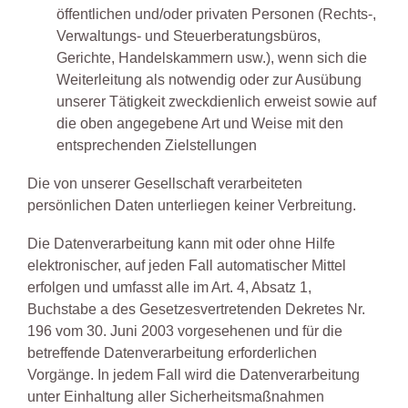
öffentlichen und/oder privaten Personen (Rechts-,
Verwaltungs- und Steuerberatungsbüros,
Gerichte, Handelskammern usw.), wenn sich die
Weiterleitung als notwendig oder zur Ausübung
unserer Tätigkeit zweckdienlich erweist sowie auf
die oben angegebene Art und Weise mit den
entsprechenden Zielstellungen
Die von unserer Gesellschaft verarbeiteten
persönlichen Daten unterliegen keiner Verbreitung.
Die Datenverarbeitung kann mit oder ohne Hilfe
elektronischer, auf jeden Fall automatischer Mittel
erfolgen und umfasst alle im Art. 4, Absatz 1,
Buchstabe a des Gesetzesvertretenden Dekretes Nr.
196 vom 30. Juni 2003 vorgesehenen und für die
betreffende Datenverarbeitung erforderlichen
Vorgänge. In jedem Fall wird die Datenverarbeitung
unter Einhaltung aller Sicherheitsmaßnahmen