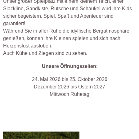
Unser großer Spielplatz mit einem kleinem Teich, einer
Slackline, Sandkiste, Rutsche und Schaukel wird Ihre Kids
sicher begeistern. Spiel, Spaß und Abenteuer sind
garantiert!
Während Sie in aller Ruhe die idyllische Bergatmosphäre
genießen, können Ihre Kleinen spielen und sich nach
Herzenslust austoben.
Auch Kühe und Ziegen sind zu sehen.
Unsere Öffnungszeiten
:
24. Mai 2026 bis 25. Oktober 2026
Dezember 2026 bis Ostern 2027
Mittwoch Ruhetag