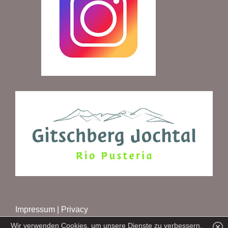
Impressum
|
Privacy
Wir verwenden Cookies, um unsere Dienste zu verbessern.