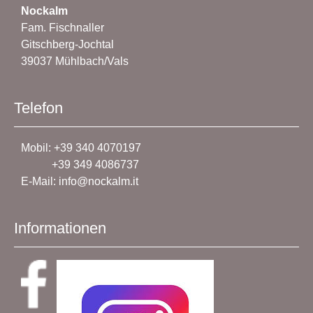
Nockalm
Fam. Fischnaller
Gitschberg-Jochtal
39037 Mühlbach/Vals
Telefon
Mobil: +39 340 4070197
+39 349 4086737
E-Mail: info@nockalm.it
Informationen