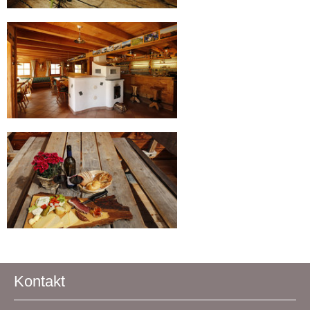
Kontakt