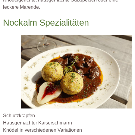
leckere Marende.
Nockalm Spezialitäten
Schlutzkrapfen
Hausgemachter Kaiserschmarrn
Knödel in verschiedenen Variationen