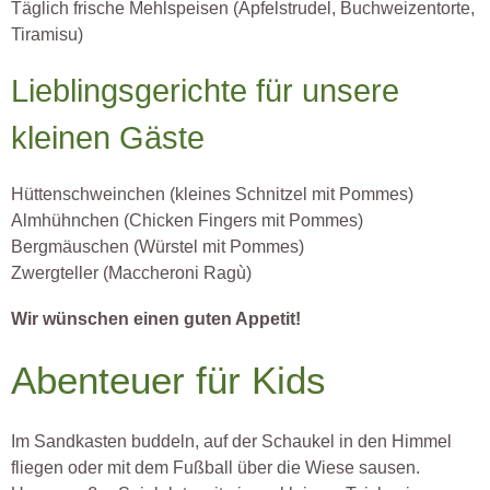
Täglich frische Mehlspeisen (Apfelstrudel, Buchweizentorte,
Tiramisu)
Lieblingsgerichte für unsere
kleinen Gäste
Hüttenschweinchen (kleines Schnitzel mit Pommes)
Almhühnchen (Chicken Fingers mit Pommes)
Bergmäuschen (Würstel mit Pommes)
Zwergteller (Maccheroni Ragù)
Wir wünschen einen guten Appetit!
Abenteuer für Kids
Im Sandkasten buddeln, auf der Schaukel in den Himmel
fliegen oder mit dem Fußball über die Wiese sausen.