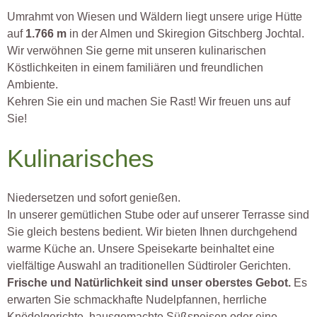
Umrahmt von Wiesen und Wäldern liegt unsere urige Hütte
auf
1.766 m
in der Almen und Skiregion Gitschberg Jochtal.
Wir verwöhnen Sie gerne mit unseren kulinarischen
Köstlichkeiten in einem familiären und freundlichen
Ambiente.
Kehren Sie ein und machen Sie Rast! Wir freuen uns auf
Sie!
Kulinarisches
Niedersetzen und sofort genießen.
In unserer gemütlichen Stube oder auf unserer Terrasse sind
Sie gleich bestens bedient. Wir bieten Ihnen durchgehend
warme Küche an. Unsere Speisekarte beinhaltet eine
vielfältige Auswahl an traditionellen Südtiroler Gerichten.
Frische und Natürlichkeit sind unser oberstes Gebot.
Es
erwarten Sie schmackhafte Nudelpfannen, herrliche
Knödelgerichte, hausgemachte Süßspeisen oder eine