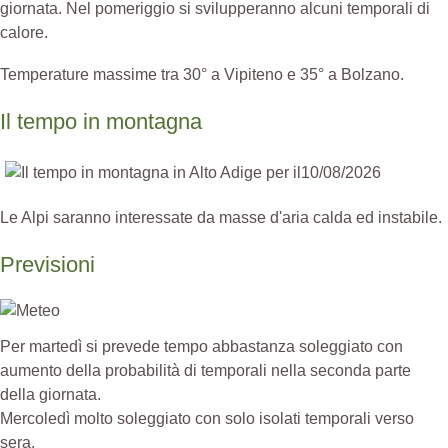
giornata. Nel pomeriggio si svilupperanno alcuni temporali di
calore.
Temperature massime tra 30° a Vipiteno e 35° a Bolzano.
Il tempo in montagna
Le Alpi saranno interessate da masse d'aria calda ed instabile.
Previsioni
Per martedì si prevede tempo abbastanza soleggiato con
aumento della probabilità di temporali nella seconda parte
della giornata.
Mercoledì molto soleggiato con solo isolati temporali verso
sera.