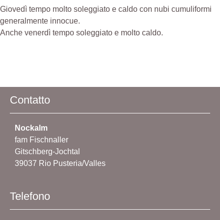
Giovedì tempo molto soleggiato e caldo con nubi cumuliformi
generalmente innocue.
Anche venerdì tempo soleggiato e molto caldo.
Contatto
Nockalm
fam Fischnaller
Gitschberg-Jochtal
39037 Rio Pusteria/Valles
Telefono