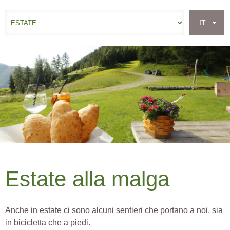
IT
RICHIESTA
Estate alla malga
Anche in estate ci sono alcuni sentieri che portano a noi, sia
in bicicletta che a piedi.