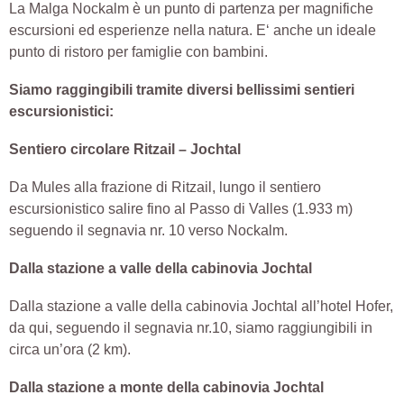
La Malga Nockalm è un punto di partenza per magnifiche
escursioni ed esperienze nella natura. E‘ anche un ideale
punto di ristoro per famiglie con bambini.
Siamo raggingibili tramite diversi bellissimi sentieri
escursionistici:
Sentiero circolare Ritzail – Jochtal
Da Mules alla frazione di Ritzail, lungo il sentiero
escursionistico salire fino al Passo di Valles (1.933 m)
seguendo il segnavia nr. 10 verso Nockalm.
Dalla stazione a valle della cabinovia Jochtal
Dalla stazione a valle della cabinovia Jochtal all’hotel Hofer,
da qui, seguendo il segnavia nr.10, siamo raggiungibili in
circa un’ora (2 km).
Dalla stazione a monte della cabinovia Jochtal