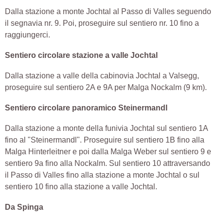
Dalla stazione a monte Jochtal al Passo di Valles seguendo
il segnavia nr. 9. Poi, proseguire sul sentiero nr. 10 fino a
raggiungerci.
Sentiero circolare stazione a valle Jochtal
Dalla stazione a valle della cabinovia Jochtal a Valsegg,
proseguire sul sentiero 2A e 9A per Malga Nockalm (9 km).
Sentiero circolare panoramico Steinermandl
Dalla stazione a monte della funivia Jochtal sul sentiero 1A
fino al "Steinermandl". Proseguire sul sentiero 1B fino alla
Malga Hinterleitner e poi dalla Malga Weber sul sentiero 9 e
sentiero 9a fino alla Nockalm. Sul sentiero 10 attraversando
il Passo di Valles fino alla stazione a monte Jochtal o sul
sentiero 10 fino alla stazione a valle Jochtal.
Da Spinga