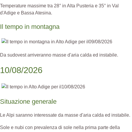
Temperature massime tra 28° in Alta Pusteria e 35° in Val
d'Adige e Bassa Atesina.
Il tempo in montagna
Da sudovest arriveranno masse d'aria calda ed instabile.
10/08/2026
Situazione generale
Le Alpi saranno interessate da masse d'aria calda ed instabile.
Sole e nubi con prevalenza di sole nella prima parte della